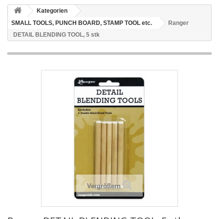
Kategorien
SMALL TOOLS, PUNCH BOARD, STAMP TOOL etc.
Ranger
DETAIL BLENDING TOOL, 5 stk
Vergrößern