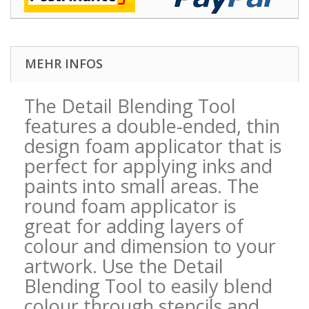
MEHR INFOS
The Detail Blending Tool
features a double-ended, thin
design foam applicator that is
perfect for applying inks and
paints into small areas. The
round foam applicator is
great for adding layers of
colour and dimension to your
artwork. Use the Detail
Blending Tool to easily blend
colour through stencils and