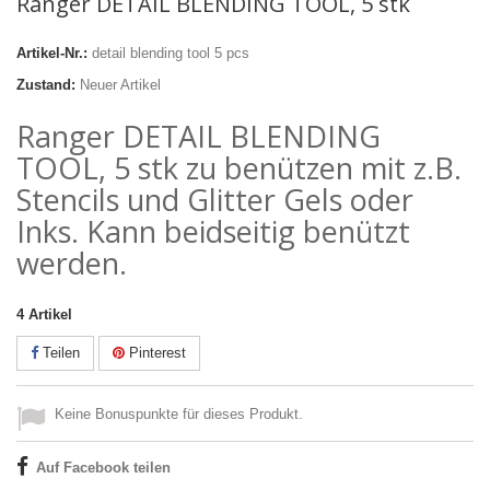
Ranger DETAIL BLENDING TOOL, 5 stk
Artikel-Nr.:
detail blending tool 5 pcs
Zustand:
Neuer Artikel
Ranger DETAIL BLENDING
TOOL, 5 stk zu benützen mit z.B.
Stencils und Glitter Gels oder
Inks. Kann beidseitig benützt
werden.
4
Artikel
Teilen
Pinterest
Keine Bonuspunkte für dieses Produkt.
Auf Facebook teilen