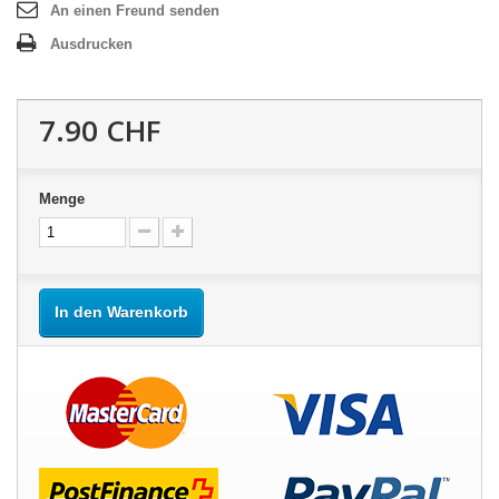
An einen Freund senden
Ausdrucken
7.90 CHF
Menge
In den Warenkorb