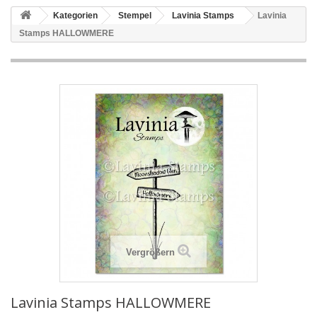
Kategorien
Stempel
Lavinia Stamps
Lavinia
Stamps HALLOWMERE
Vergrößern
Lavinia Stamps HALLOWMERE