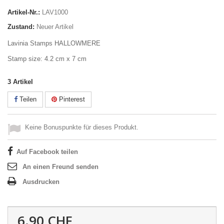
Artikel-Nr.:
LAV1000
Zustand:
Neuer Artikel
Lavinia Stamps HALLOWMERE
Stamp size: 4.2 cm x 7 cm
3
Artikel
Teilen
Pinterest
Keine Bonuspunkte für dieses Produkt.
Auf Facebook teilen
An einen Freund senden
Ausdrucken
6.90 CHF