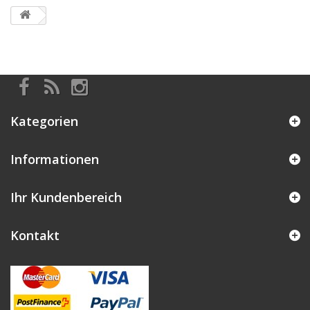
Kategorien
Informationen
Ihr Kundenbereich
Kontakt