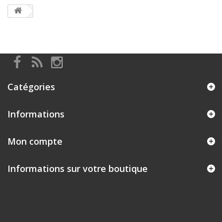
Catégories
Informations
Mon compte
Informations sur votre boutique