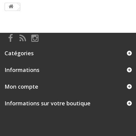
Catégories
Informations
Mon compte
Informations sur votre boutique